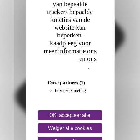
van bepaalde
trackers bepaalde
functies van de
website kan
beperken.
Raadpleeg voor
meer informatie ons
cookiebeleid
en ons
privacybeleid
.
Onze partners
(1)
Bezoekers meting
OK, accepteer alle
Weiger alle cookies