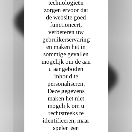
technologieën
zorgen ervoor dat
de website goed
functioneert,
verbeteren uw
gebruikerservaring
en maken het in
sommige gevallen
mogelijk om de aan
u aangeboden
inhoud te
personaliseren.
Deze gegevens
maken het niet
mogelijk om u
rechtstreeks te
identificeren, maar
spelen een