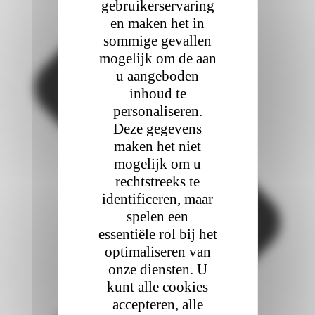
gebruikerservaring
en maken het in
sommige gevallen
mogelijk om de aan
u aangeboden
inhoud te
personaliseren.
Deze gegevens
maken het niet
mogelijk om u
rechtstreeks te
identificeren, maar
spelen een
essentiële rol bij het
optimaliseren van
onze diensten. U
kunt alle cookies
accepteren, alle