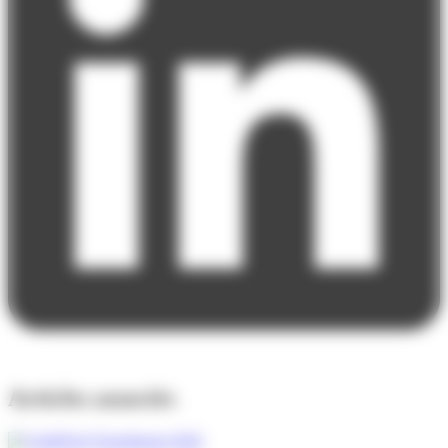
Articles associés