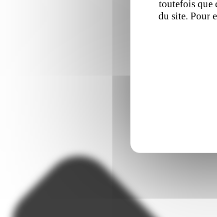
toutefois que 
du site. Pour 