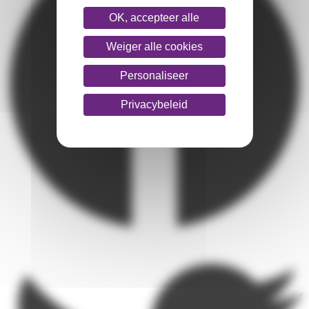
OK, accepteer alle
Weiger alle cookies
Personaliseer
Privacybeleid