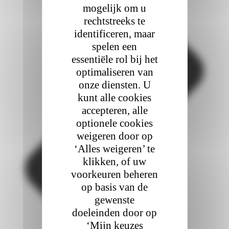
mogelijk om u
rechtstreeks te
identificeren, maar
spelen een
essentiële rol bij het
optimaliseren van
onze diensten. U
kunt alle cookies
accepteren, alle
optionele cookies
weigeren door op
‘Alles weigeren’ te
klikken, of uw
voorkeuren beheren
op basis van de
gewenste
doeleinden door op
‘Mijn keuzes