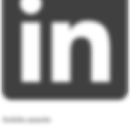
Articles associés